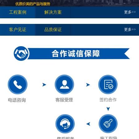
工程案例
解决方案
更多>>
客户见证
品质保证
更多>>