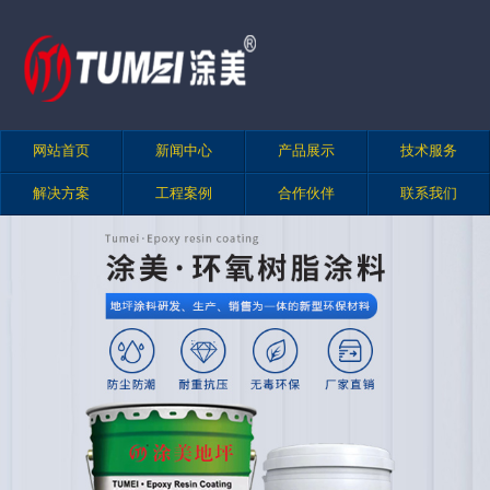
网站首页
新闻中心
产品展示
技术服务
解决方案
工程案例
合作伙伴
联系我们