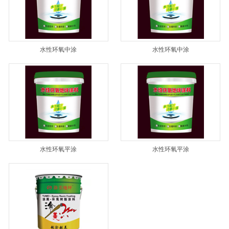
水性环氧中涂
水性环氧中涂
水性环氧平涂
水性环氧平涂