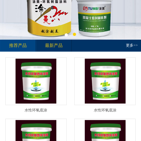
推荐产品
最新产品
更多>>
水性环氧底涂
水性环氧底涂