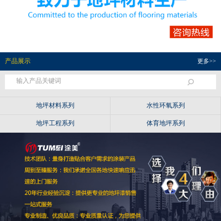
产品展示
更多>>
地坪材料系列
水性环氧系列
地坪工程系列
体育地坪系列